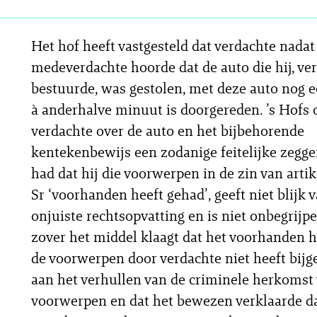
Het hof heeft vastgesteld dat verdachte nadat
medeverdachte hoorde dat de auto die hij, ve
bestuurde, was gestolen, met deze auto nog 
à anderhalve minuut is doorgereden. ’s Hofs 
verdachte over de auto en het bijbehorende
kentekenbewijs een zodanige feitelijke zegg
had dat hij die voorwerpen in de zin van artik
Sr ‘voorhanden heeft gehad’, geeft niet blijk 
onjuiste rechtsopvatting en is niet onbegrijpe
zover het middel klaagt dat het voorhanden 
de voorwerpen door verdachte niet heeft bij
aan het verhullen van de criminele herkomst 
voorwerpen en dat het bewezen verklaarde 