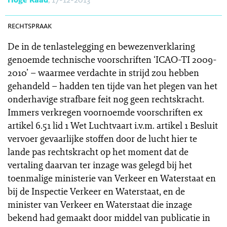
SR 2013-0518
rechtspraak
De in de tenlastelegging en bewezenverklaring
genoemde technische voorschriften ‘ICAO-TI 2009-
2010’ – waarmee verdachte in strijd zou hebben
gehandeld – hadden ten tijde van het plegen van het
onderhavige strafbare feit nog geen rechtskracht.
Immers verkregen voornoemde voorschriften ex
artikel 6.51 lid 1 Wet Luchtvaart i.v.m. artikel 1 Besluit
vervoer gevaarlijke stoffen door de lucht hier te
lande pas rechtskracht op het moment dat de
vertaling daarvan ter inzage was gelegd bij het
toenmalige ministerie van Verkeer en Waterstaat en
bij de Inspectie Verkeer en Waterstaat, en de
minister van Verkeer en Waterstaat die inzage
bekend had gemaakt door middel van publicatie in