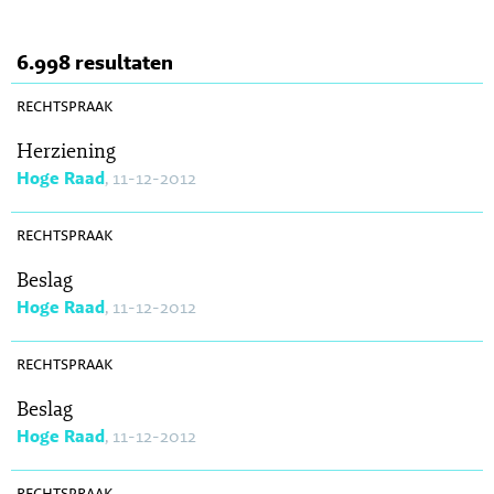
6.998 resultaten
SR 2012-0329
rechtspraak
Herziening
Hoge Raad
, 11-12-2012
SR 2012-0335
rechtspraak
Beslag
Hoge Raad
, 11-12-2012
SR 2012-0339
rechtspraak
Beslag
Hoge Raad
, 11-12-2012
SR 2012-0331
rechtspraak