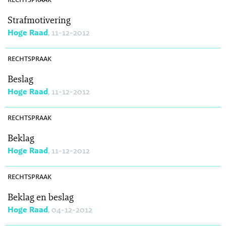
Strafmotivering
Hoge Raad
, 11-12-2012
SR 2012-0341
rechtspraak
Beslag
Hoge Raad
, 11-12-2012
SR 2012-0338
rechtspraak
Beklag
Hoge Raad
, 11-12-2012
SR 2012-0323
rechtspraak
Beklag en beslag
Hoge Raad
, 04-12-2012
SR 2012-0319