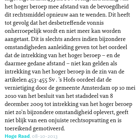
het hoger beroep mee afstand van de bevoegdheid
dit rechtsmiddel opnieuw aan te wenden. Dit heeft
tot gevolg dat het desbetreffende vonnis
onherroepelijk wordt en niet meer kan worden
aangetast. Dit is slechts anders indien bijzondere
omstandigheden aanleiding geven tot het oordeel
dat de intrekking van het hoger beroep – en de
daarmee gedane afstand – niet kan gelden als
intrekking van het hoger beroep in de zin van de
artikelen 453-455 Sv . ’s Hofs oordeel dat de
vernietiging door de gemeente Amsterdam op 10 mei
2010 van het besluit van het stadsdeel van 8
december 2009 tot intrekking van het hoger beroep
niet zo’n bijzondere omstandigheid oplevert, geeft
niet blijk van een onjuiste rechtsopvatting en is
toereikend gemotiveerd.
Hoge Raad
, 08-10-2013